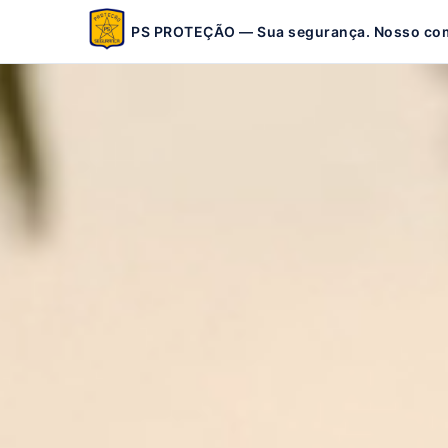
PS PROTEÇÃO — Sua segurança. Nosso co