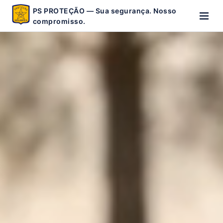
PS PROTEÇÃO — Sua segurança. Nosso
compromisso.