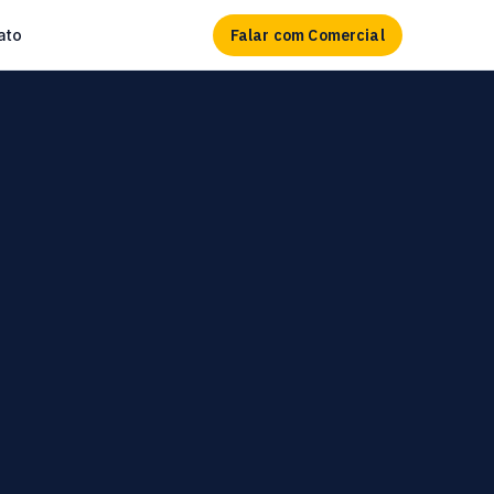
Falar com Comercial
ato