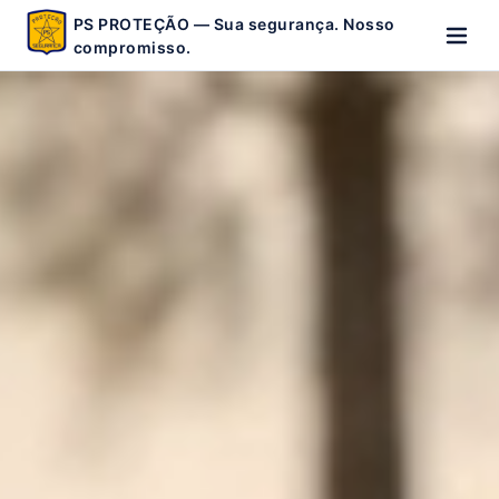
PS PROTEÇÃO — Sua segurança. Nosso
compromisso.