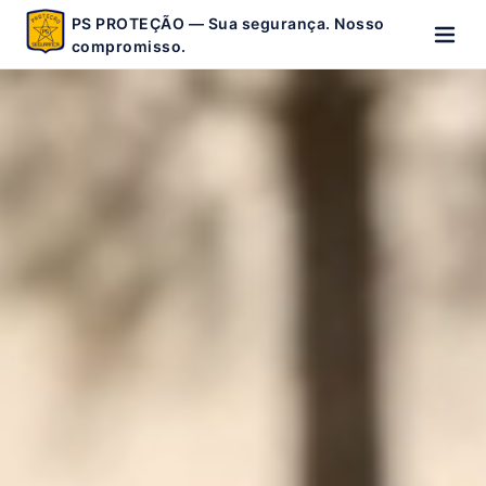
PS PROTEÇÃO — Sua segurança. Nosso
compromisso.