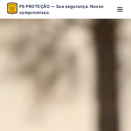
PS PROTEÇÃO — Sua segurança. Nosso
compromisso.