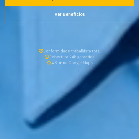
Ver Benefícios
Conformidade trabalhista total
Cobertura 24h garantida
4.9 ★ no Google Maps