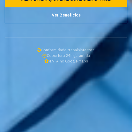
Ver Benefícios
Conformidade trabalhista total
Cobertura 24h garantida
4.9 ★ no Google Maps