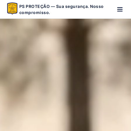
PS PROTEÇÃO — Sua segurança. Nosso
compromisso.