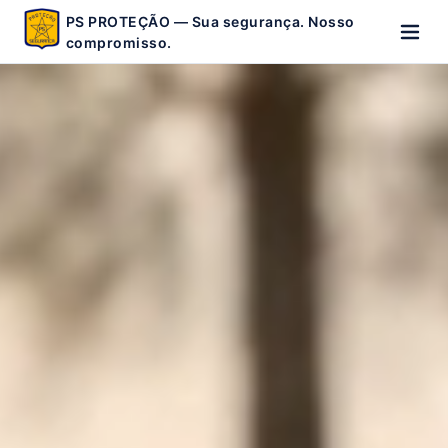
PS PROTEÇÃO — Sua segurança. Nosso
compromisso.