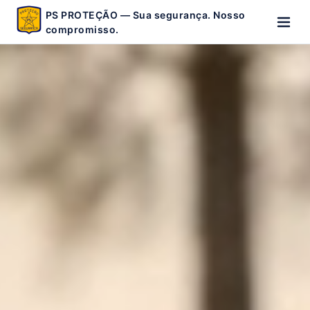
PS PROTEÇÃO — Sua segurança. Nosso
compromisso.