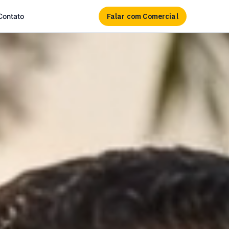
Falar com Comercial
Contato