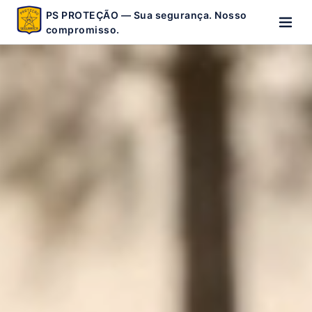
PS PROTEÇÃO — Sua segurança. Nosso
compromisso.