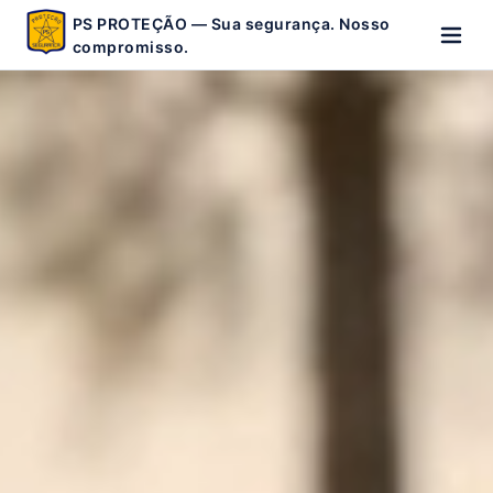
PS PROTEÇÃO — Sua segurança. Nosso
compromisso.