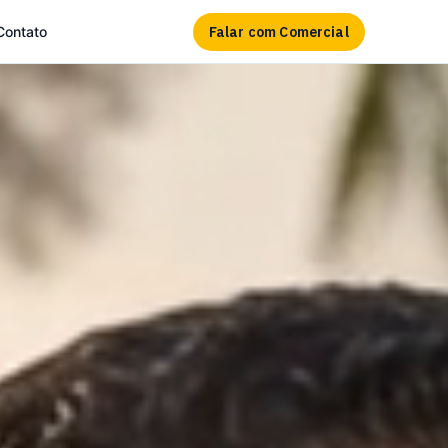
Falar com Comercial
Contato