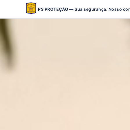
PS PROTEÇÃO — Sua segurança. Nosso co