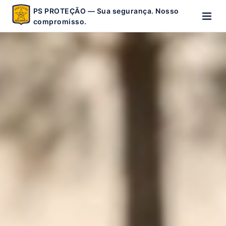
PS PROTEÇÃO — Sua segurança. Nosso
compromisso.