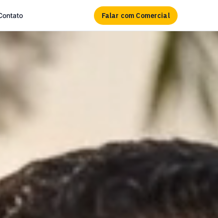
Falar com Comercial
Contato