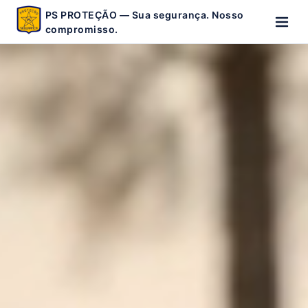
PS PROTEÇÃO — Sua segurança. Nosso
compromisso.