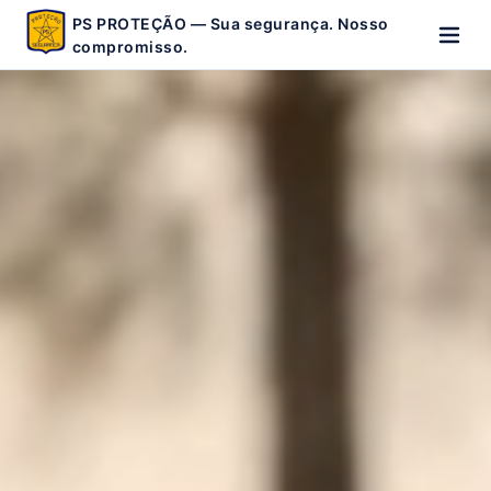
PS PROTEÇÃO — Sua segurança. Nosso
compromisso.