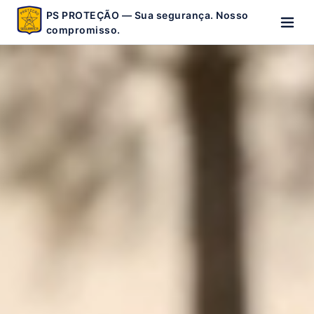
PS PROTEÇÃO — Sua segurança. Nosso
compromisso.