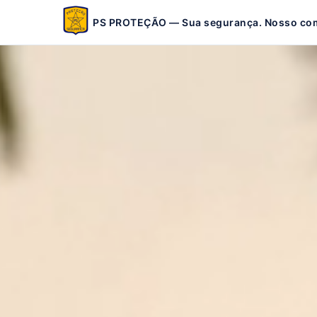
PS PROTEÇÃO — Sua segurança. Nosso co