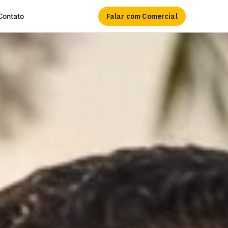
Falar com Comercial
Contato