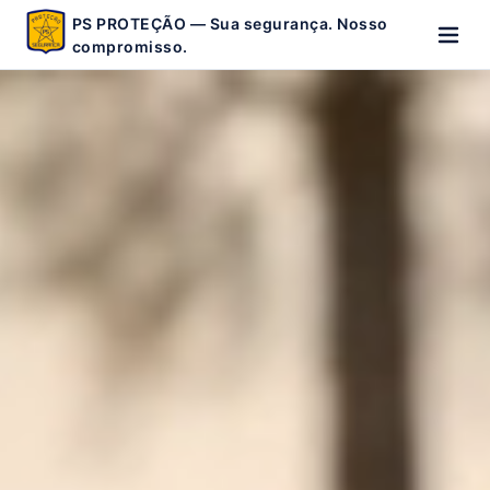
PS PROTEÇÃO — Sua segurança. Nosso
compromisso.