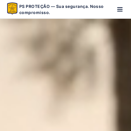
PS PROTEÇÃO — Sua segurança. Nosso
compromisso.