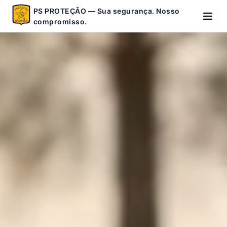
PS PROTEÇÃO — Sua segurança. Nosso
compromisso.