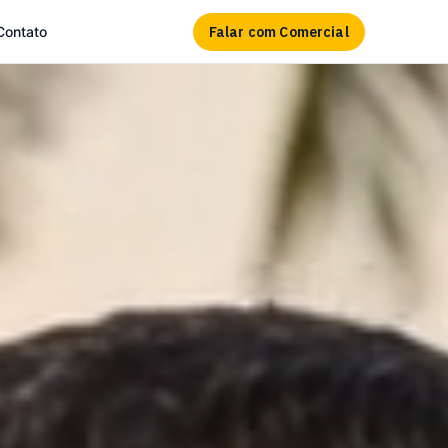
Falar com Comercial
Contato