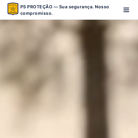
PS PROTEÇÃO — Sua segurança. Nosso
compromisso.