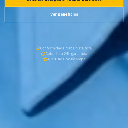
Ver Benefícios
Conformidade trabalhista total
Cobertura 24h garantida
4.9 ★ no Google Maps