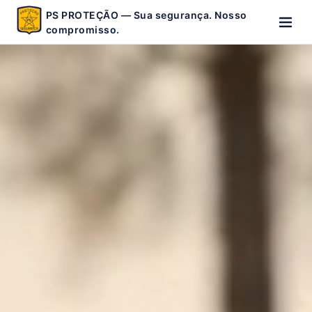
PS PROTEÇÃO — Sua segurança. Nosso
compromisso.