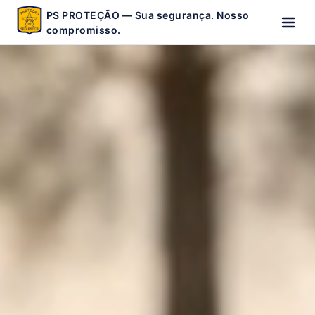
PS PROTEÇÃO — Sua segurança. Nosso
compromisso.