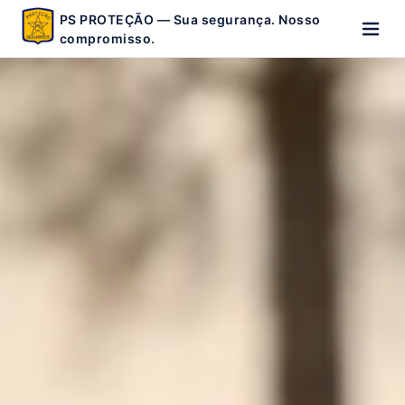
PS PROTEÇÃO — Sua segurança. Nosso
compromisso.