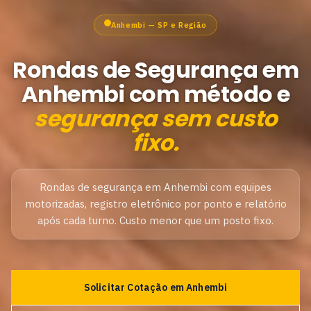
Anhembi — SP e Região
Rondas de Segurança em
Anhembi com método e
segurança sem custo
fixo.
Rondas de segurança em Anhembi com equipes
motorizadas, registro eletrônico por ponto e relatório
após cada turno. Custo menor que um posto fixo.
Solicitar Cotação em Anhembi