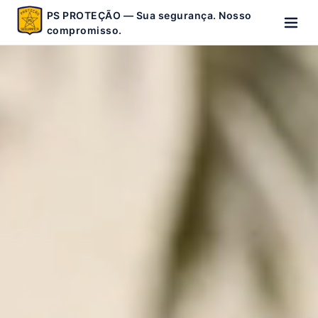
PS PROTEÇÃO — Sua segurança. Nosso
compromisso.