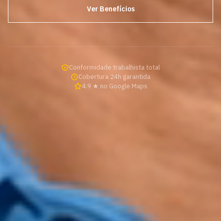
Ver Benefícios
Conformidade trabalhista total
Cobertura 24h garantida
4.9 ★ no Google Maps