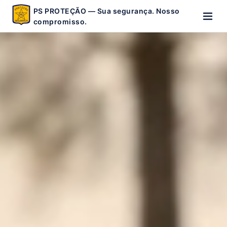
PS PROTEÇÃO — Sua segurança. Nosso
compromisso.