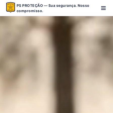
PS PROTEÇÃO — Sua segurança. Nosso
compromisso.