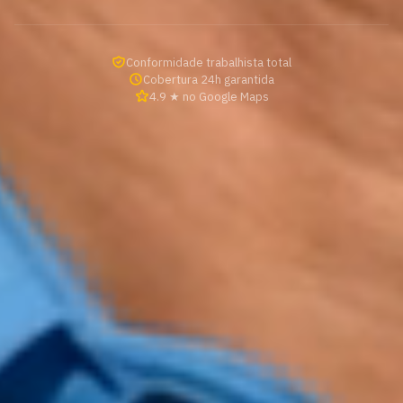
Conformidade trabalhista total
Cobertura 24h garantida
4.9 ★ no Google Maps