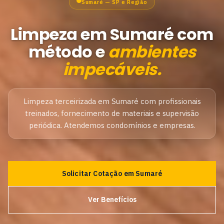
Sumaré — SP e Região
Limpeza em Sumaré com
método e
ambientes
impecáveis.
Limpeza terceirizada em Sumaré com profissionais
treinados, fornecimento de materiais e supervisão
periódica. Atendemos condomínios e empresas.
Solicitar Cotação em Sumaré
Ver Benefícios