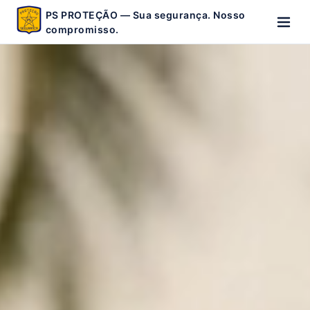
PS PROTEÇÃO — Sua segurança. Nosso
compromisso.