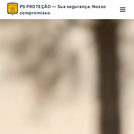
PS PROTEÇÃO — Sua segurança. Nosso
compromisso.