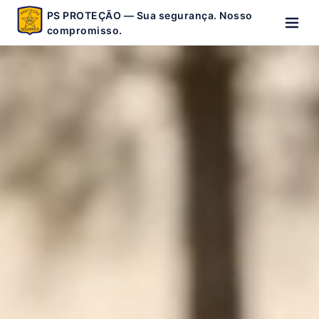
PS PROTEÇÃO — Sua segurança. Nosso
compromisso.