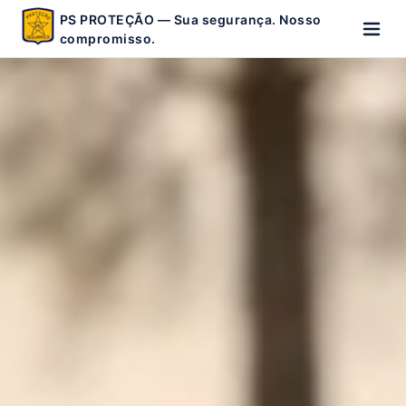
PS PROTEÇÃO — Sua segurança. Nosso
compromisso.