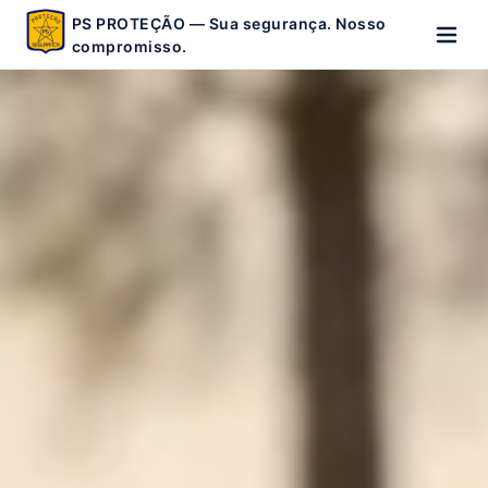
PS PROTEÇÃO — Sua segurança. Nosso
compromisso.