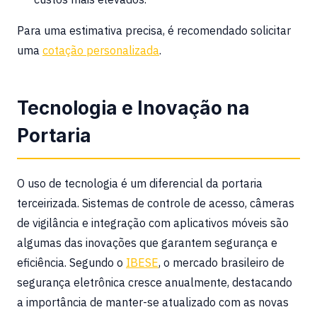
Para uma estimativa precisa, é recomendado solicitar
uma
cotação personalizada
.
Tecnologia e Inovação na
Portaria
O uso de tecnologia é um diferencial da portaria
terceirizada. Sistemas de controle de acesso, câmeras
de vigilância e integração com aplicativos móveis são
algumas das inovações que garantem segurança e
eficiência. Segundo o
IBESE
, o mercado brasileiro de
segurança eletrônica cresce anualmente, destacando
a importância de manter-se atualizado com as novas