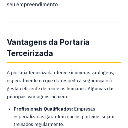
seu empreendimento.
Vantagens da Portaria
Terceirizada
A portaria terceirizada oferece inúmeras vantagens,
especialmente no que diz respeito à segurança e à
gestão eficiente de recursos humanos. Algumas das
principais vantagens incluem:
Profissionais Qualificados:
Empresas
especializadas garantem que os porteiros sejam
treinados regularmente.