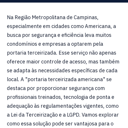
Na Região Metropolitana de Campinas,
especialmente em cidades como Americana, a
busca por segurança e eficiência leva muitos
condomínios e empresas a optarem pela
portaria terceirizada. Esse serviço não apenas
oferece maior controle de acesso, mas também
se adapta às necessidades específicas de cada
local. A "portaria terceirizada americana" se
destaca por proporcionar segurança com
profissionais treinados, tecnologia de ponta e
adequação às regulamentações vigentes, como
a Lei da Terceirização e a LGPD. Vamos explorar
como essa solução pode ser vantajosa para o