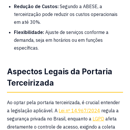
Redução de Custos:
Segundo a ABESE, a
terceirização pode reduzir os custos operacionais
em até 30%.
Flexibilidade:
Ajuste de serviços conforme a
demanda, seja em horários ou em funções
específicas.
Aspectos Legais da Portaria
Terceirizada
Ao optar pela portaria terceirizada, é crucial entender
a legislação aplicável. A
Lei nº 14.967/2024
regula a
segurança privada no Brasil, enquanto a
LGPD
afeta
diretamente o controle de acesso, exigindo a coleta