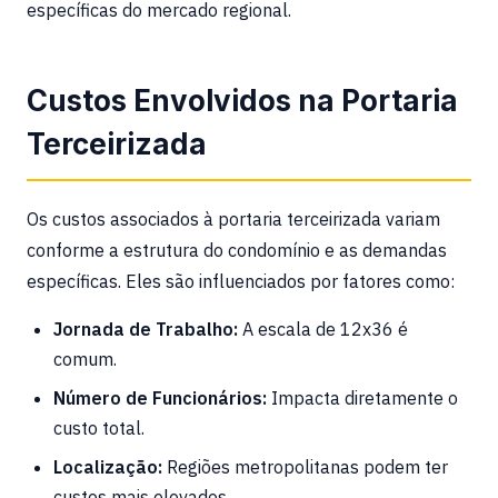
específicas do mercado regional.
Custos Envolvidos na Portaria
Terceirizada
Os custos associados à portaria terceirizada variam
conforme a estrutura do condomínio e as demandas
específicas. Eles são influenciados por fatores como:
Jornada de Trabalho:
A escala de 12x36 é
comum.
Número de Funcionários:
Impacta diretamente o
custo total.
Localização:
Regiões metropolitanas podem ter
custos mais elevados.