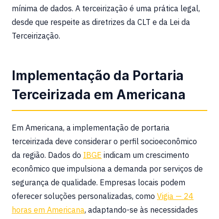
mínima de dados. A terceirização é uma prática legal,
desde que respeite as diretrizes da CLT e da Lei da
Terceirização.
Implementação da Portaria
Terceirizada em Americana
Em Americana, a implementação de portaria
terceirizada deve considerar o perfil socioeconômico
da região. Dados do
IBGE
indicam um crescimento
econômico que impulsiona a demanda por serviços de
segurança de qualidade. Empresas locais podem
oferecer soluções personalizadas, como
Vigia — 24
horas em Americana
, adaptando-se às necessidades